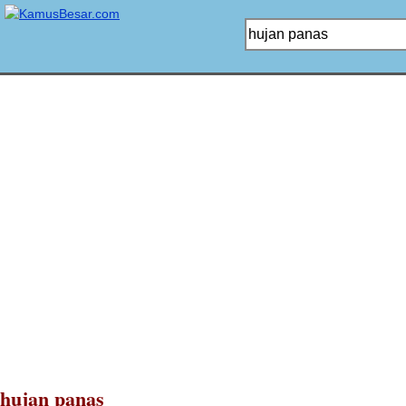
hujan panas