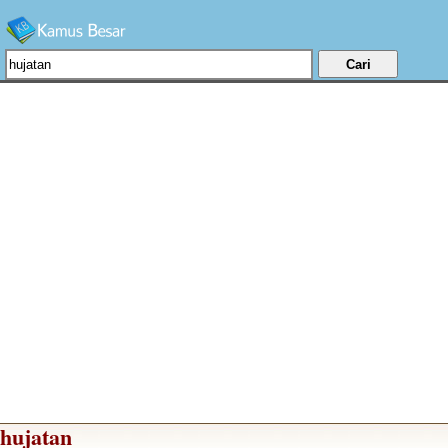
hujatan