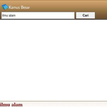
ilmu alam