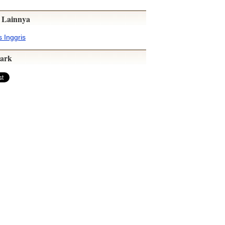
 Lainnya
 Inggris
ark