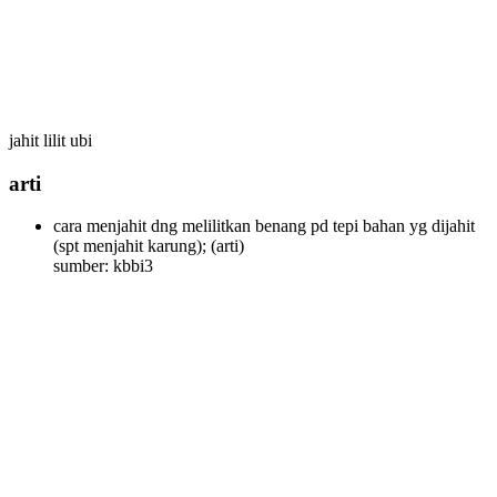
jahit lilit ubi
arti
cara menjahit dng melilitkan benang pd tepi bahan yg dijahit
(spt menjahit karung);
(arti)
sumber: kbbi3