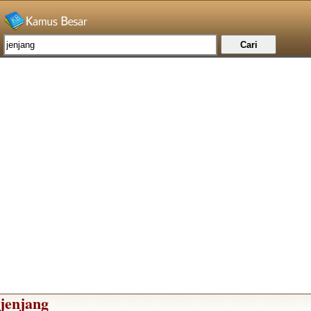
jenjang