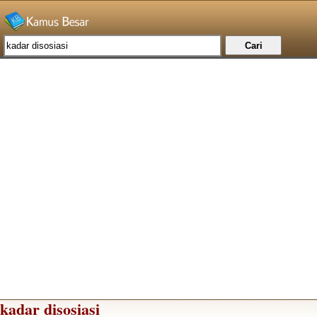
kadar disosiasi