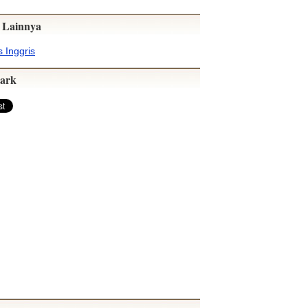
 Lainnya
 Inggris
ark