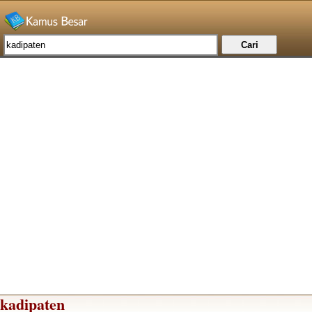
kadipaten