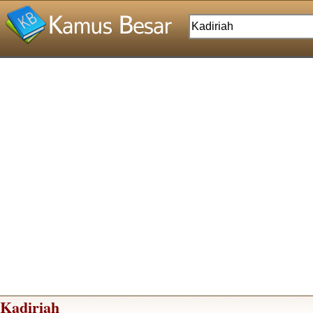
Kadiriah