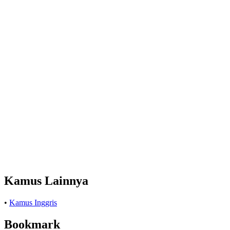
Kamus Lainnya
•
Kamus Inggris
Bookmark