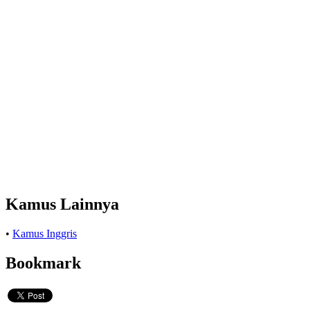
Kamus Lainnya
•
Kamus Inggris
Bookmark