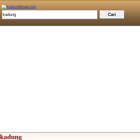
kadung