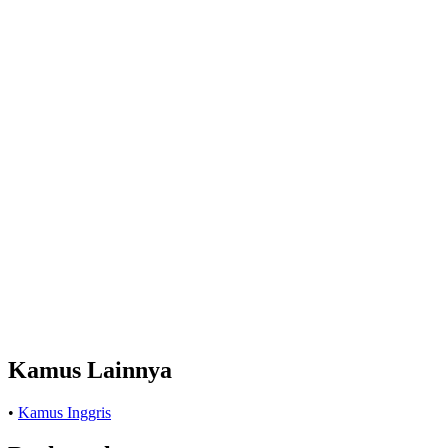
Kamus Lainnya
•
Kamus Inggris