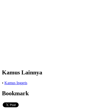
Kamus Lainnya
•
Kamus Inggris
Bookmark