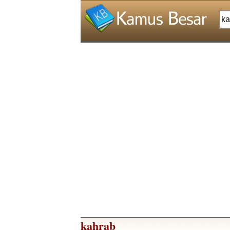
kahrab