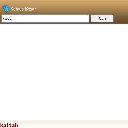
kaidah