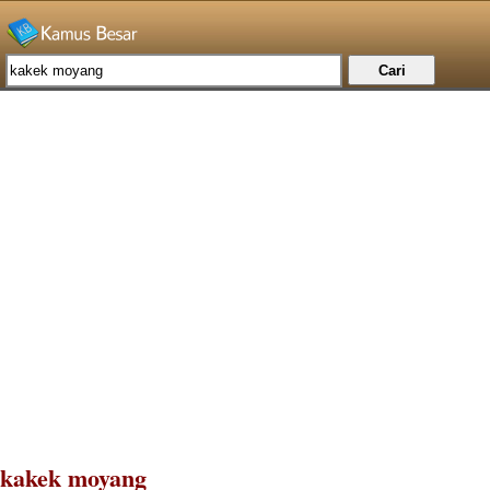
kakek moyang