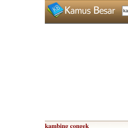
kambing congek