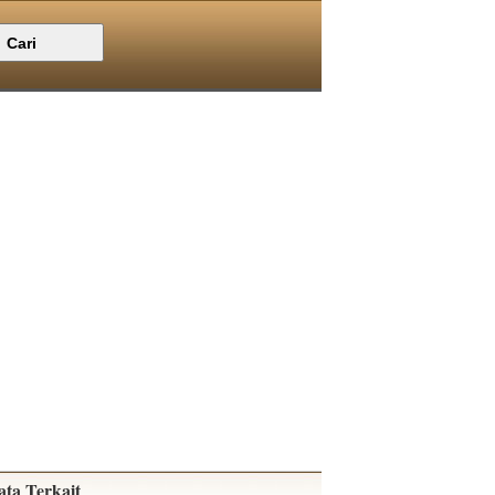
ata Terkait