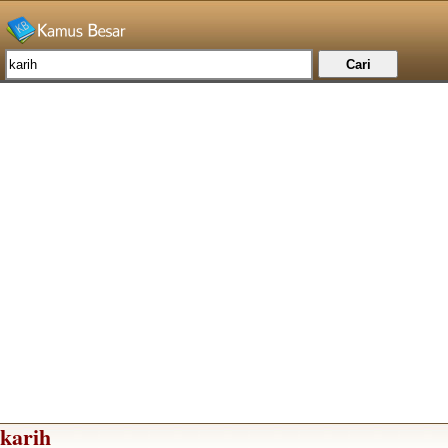
karih