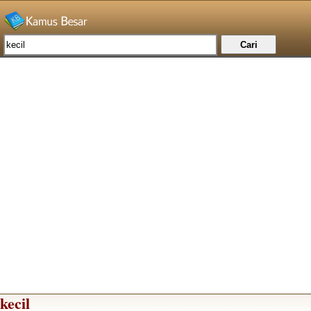
kecil