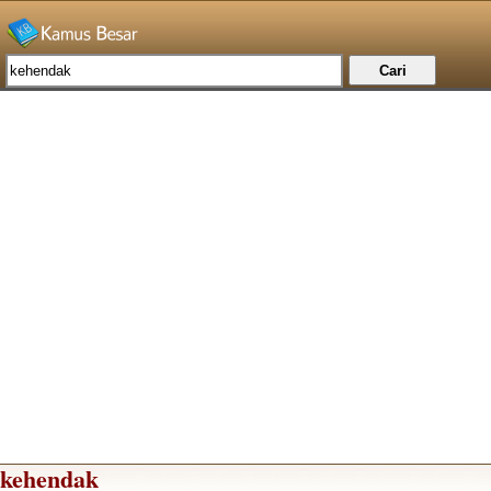
kehendak