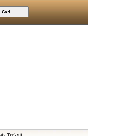
ata Terkait