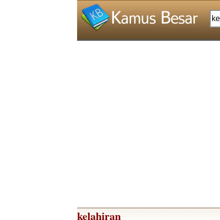
kelahiran