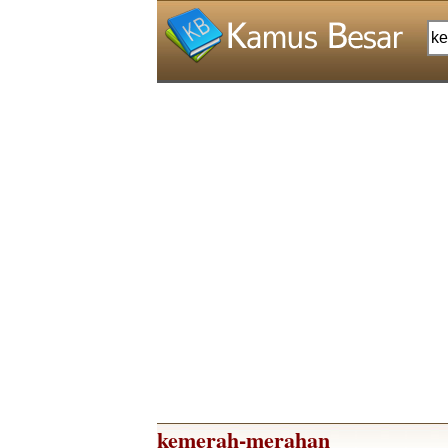
kemerah-merahan