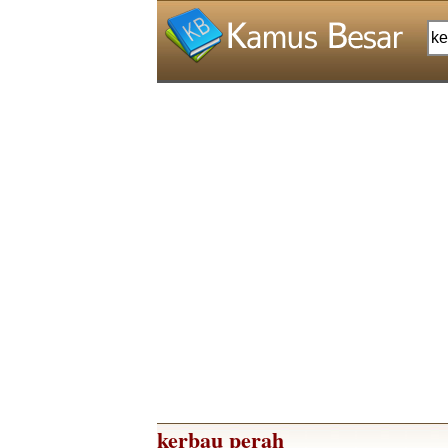
kerbau perah