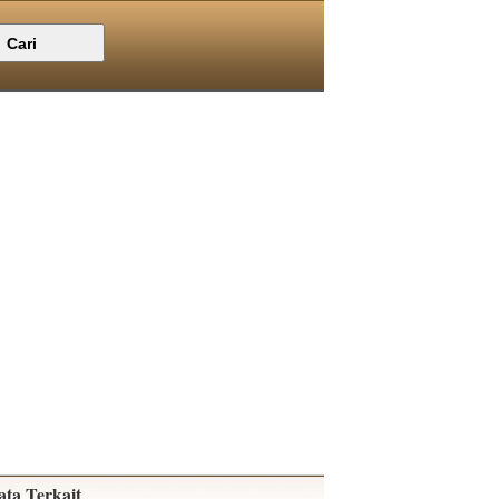
ata Terkait