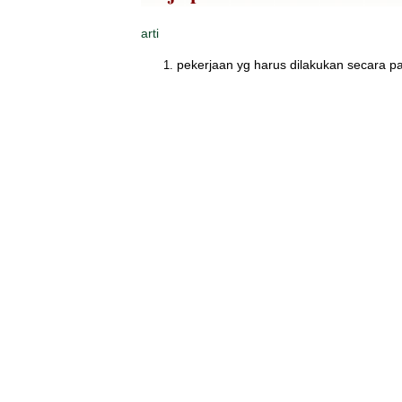
arti
pekerjaan yg harus dilakukan secara pa