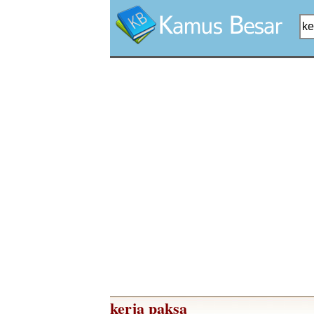
kerja paksa