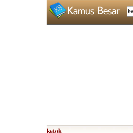
ketok