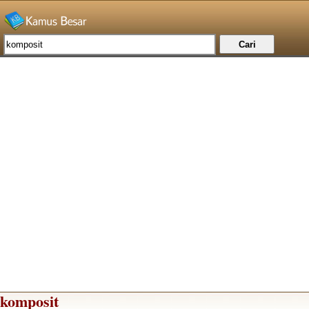
komposit