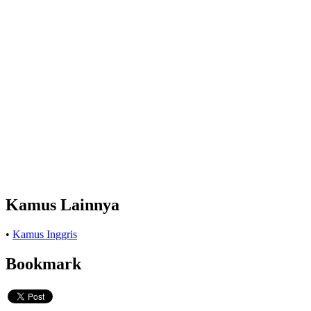
Kamus Lainnya
•
Kamus Inggris
Bookmark