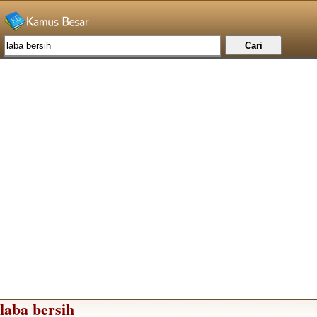
laba bersih