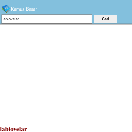
labiovelar