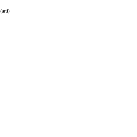
(arti)