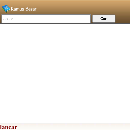
lancar