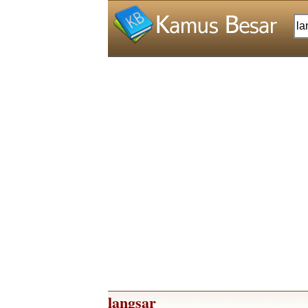
langsar