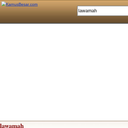
lawamah