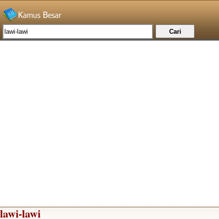
lawi-lawi