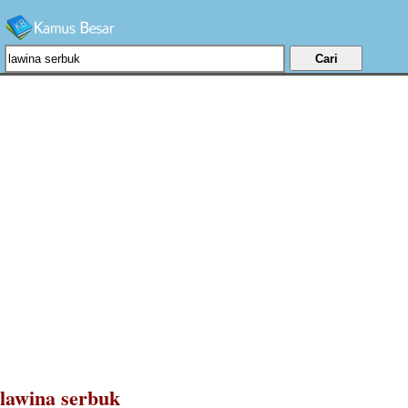
lawina serbuk