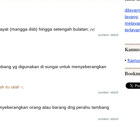
dilayan
layang
melaya
yayat (mangga dsb) hingga setengah bulatan;
terlaya
(v)
sumber: kbbi3
Kamus
•
Kamus
ambang yg digunakan di sungai untuk menyeberangkan
Bookm
h itu ialah ~;
sumber: kbbi3
menyeberangkan orang atau barang dng perahu tambang
sumber: kbbi3