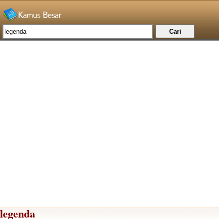
legenda