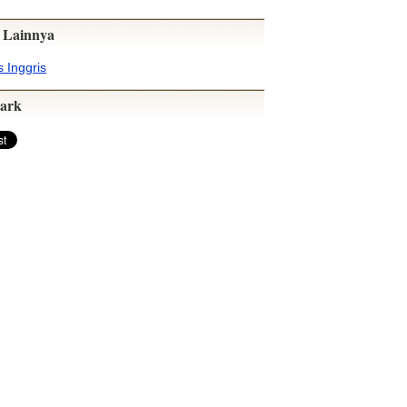
 Lainnya
 Inggris
ark