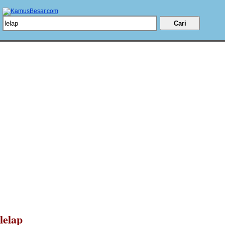
lelap