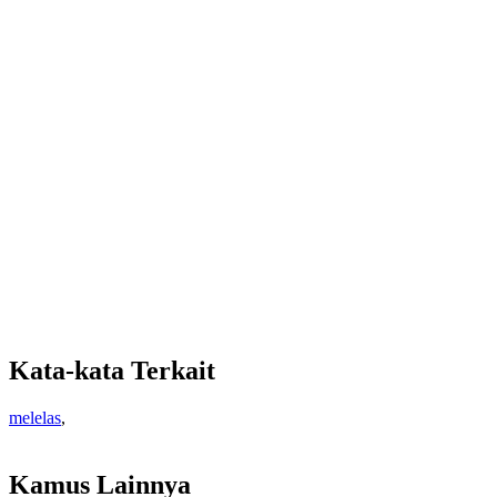
Kata-kata Terkait
melelas
,
Kamus Lainnya