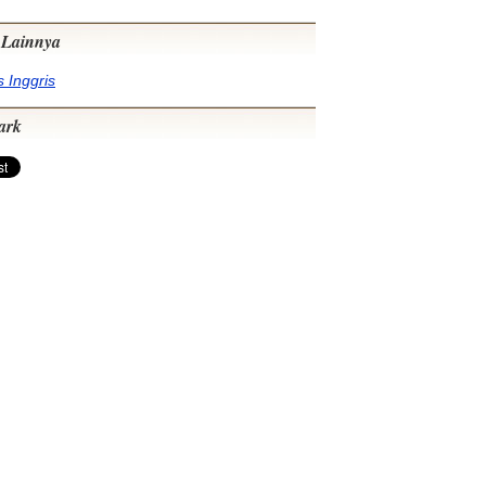
Lainnya
 Inggris
ark