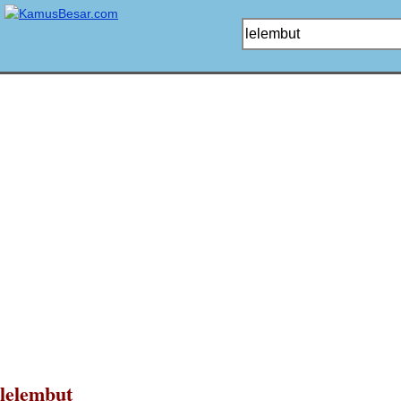
lelembut