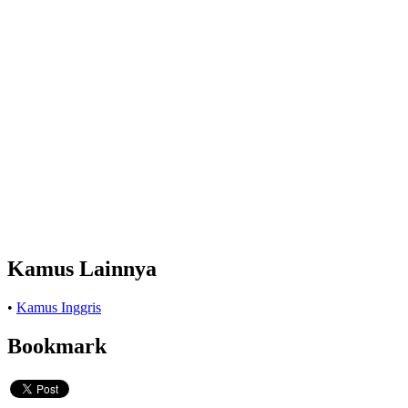
Kamus Lainnya
•
Kamus Inggris
Bookmark