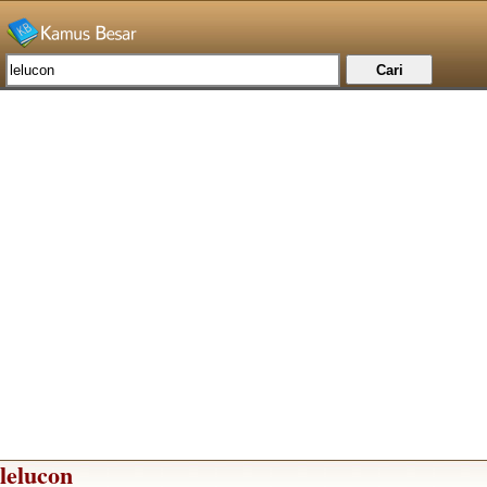
lelucon