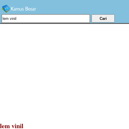
lem vinil