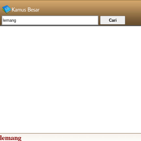
lemang