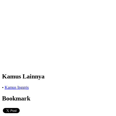
Kamus Lainnya
•
Kamus Inggris
Bookmark